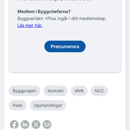
Medlem i Byggcheferna?
Byggvarlden +Plus ingår i ditt medlemskap.
Läs mer här.
Prenumerera
Byggprojekt
Kontrakt
MVB
NCC
Peab
Upphandlingar