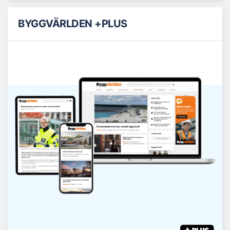
BYGGVÄRLDEN +PLUS