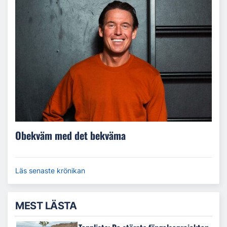
Obekväm med det bekväma
Läs senaste krönikan
MEST LÄSTA