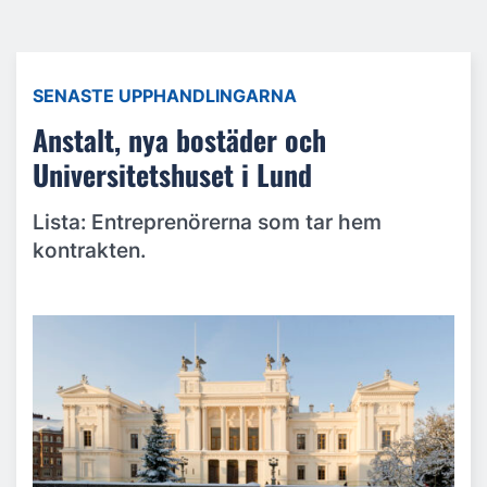
SENASTE UPPHANDLINGARNA
Anstalt, nya bostäder och
Universitetshuset i Lund
Lista: Entreprenörerna som tar hem
kontrakten.