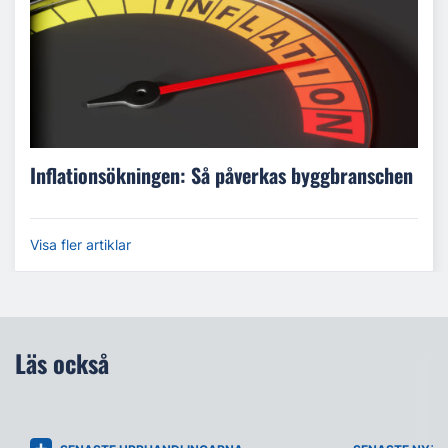
Inflationsökningen: Så påverkas byggbranschen
Visa fler artiklar
Läs också