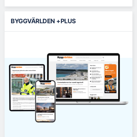
BYGGVÄRLDEN +PLUS