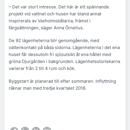
– Det var stort intresse. Det här är ett spännande
projekt vid vattnet och husen har bland annat
inspirerats av Vaxholmsbåtarna, främst i
färgsättningen, säger Anna Örnelius.
De 92 lägenheterna blir genomgående, med
vattenkontakt på båda sidorna. Lägenheterna i det ena
huset får dessutom fri sjösutsikt åt ena hållet med
gröna Djurgården i bakgrunden. Lägenhetsstorlekarna
varierar från 2 till 4 rum och kök.
Byggstart är planerad till efter sommaren. Inflyttning
räknar man med tredje kvartalet 2016.