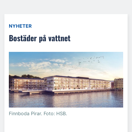
NYHETER
Bostäder på vattnet
Finnboda Pirar. Foto: HSB.