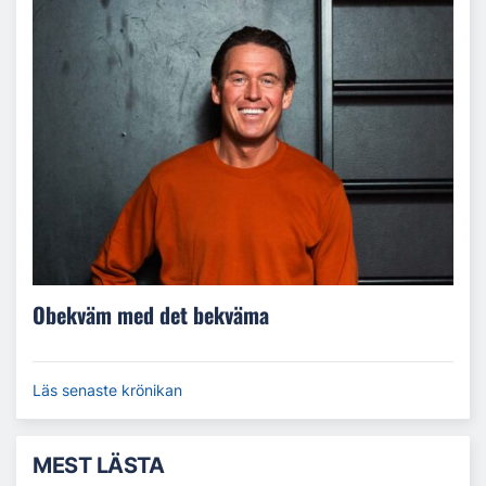
Obekväm med det bekväma
Läs senaste krönikan
MEST LÄSTA