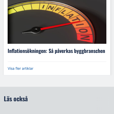
Inflationsökningen: Så påverkas byggbranschen
Visa fler artiklar
Läs också