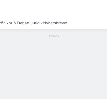
rönikor & Debatt
Juridik
Nyhetsbrevet