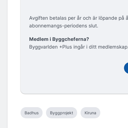
Avgiften betalas per år och är löpande på 
abonnemangs-periodens slut.
Medlem i Byggcheferna?
Byggvarlden +Plus ingår i ditt medlemskap
Badhus
Byggprojekt
Kiruna