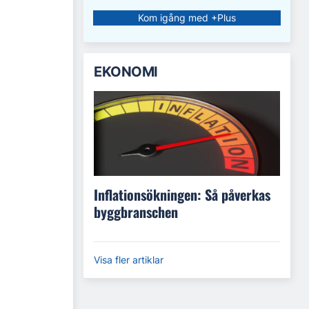
Kom igång med +Plus
EKONOMI
Inflationsökningen: Så påverkas
byggbranschen
Visa fler artiklar