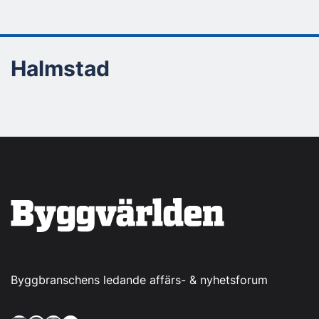
Halmstad
Byggbranschens ledande affärs- & nyhetsforum