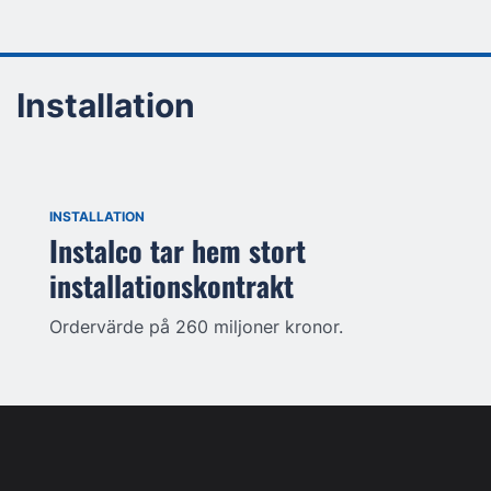
Installation
INSTALLATION
Instalco tar hem stort
installationskontrakt
Ordervärde på 260 miljoner kronor.