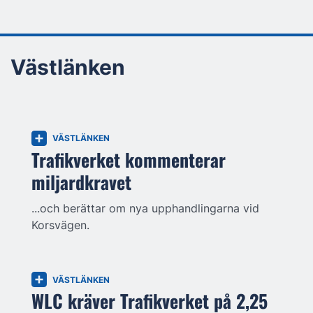
Västlänken
VÄSTLÄNKEN
Trafikverket kommenterar
miljardkravet
...och berättar om nya upphandlingarna vid
Korsvägen.
VÄSTLÄNKEN
WLC kräver Trafikverket på 2,25