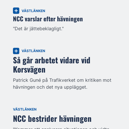
VÄSTLÄNKEN
NCC varslar efter hävningen
"Det är jättebeklagligt."
VÄSTLÄNKEN
Så går arbetet vidare vid
Korsvägen
Patrick Guné på Trafikverket om kritiken mot
hävningen och det nya upplägget.
VÄSTLÄNKEN
NCC bestrider hävningen