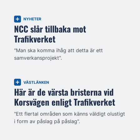
NYHETER
NCC slår tillbaka mot
Trafikverket
"Man ska komma ihåg att detta är ett
samverkansprojekt".
VÄSTLÄNKEN
Här är de värsta bristerna vid
Korsvägen enligt Trafikverket
"Ett flertal områden som känns väldigt olustigt
i form av påslag på påslag".