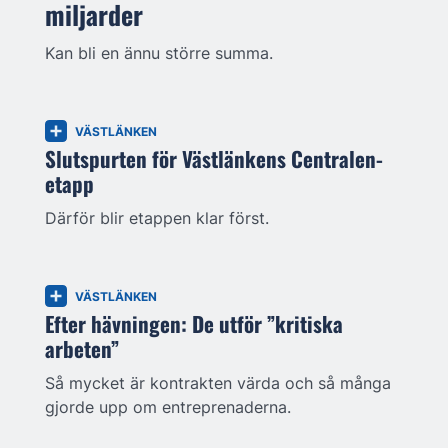
miljarder
Kan bli en ännu större summa.
VÄSTLÄNKEN
Slutspurten för Västlänkens Centralen-
etapp
Därför blir etappen klar först.
VÄSTLÄNKEN
Efter hävningen: De utför ”kritiska
arbeten”
Så mycket är kontrakten värda och så många
gjorde upp om entreprenaderna.