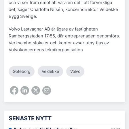
och vi ser fram emot att vara en del i att förverkliga
det,
säger Charlotta Nilsén, koncerndirektör Veidekke
Bygg Sverige.
Volvo Lastvagnar AB är ägare av fastigheten
Rambergsstaden 17:55, där entreprenaden genomförs.
Verksamhetslokaler och kontor avser utnyttjas av
Volvokoncernens teknikorganisation
Göteborg
Veidekke
Volvo
SENASTE NYTT