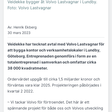
Veidekke bygger åt Volvo Lastvagnar i Lundby.
Foto: Volvo Lastvagnar
Av: Henrik Ekberg
30 mars 2023
Veidekke har tecknat avtal med Volvo Lastvagnar för
att bygga kontor och verksamhetslokaler i Lundby,
Göteborg. Entreprenaden genomförs i form av en
totalentreprenad i samverkan och omfattar cirka
38 000 kvadratmeter.
Ordervärdet uppgår till cirka 1,5 miljarder kronor och
förväntas vara klar 2025. Projekteringen påbörjades i
kvartal 2 2022.
– Vi tackar Volvo för förtroendet. Det här är ett
spännande projekt för både oss och Volvos utveckling