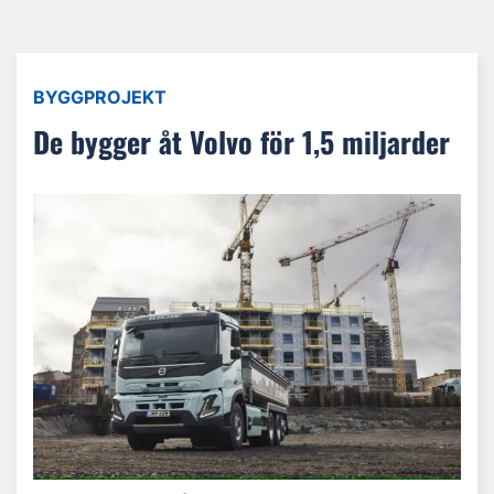
BYGGPROJEKT
De bygger åt Volvo för 1,5 miljarder