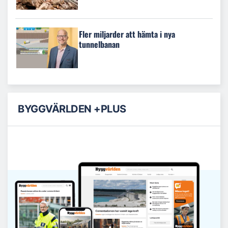
Fler miljarder att hämta i nya
tunnelbanan
BYGGVÄRLDEN +PLUS