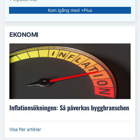
Kom igång med +Plus
EKONOMI
Inflationsökningen: Så påverkas byggbranschen
Visa fler artiklar