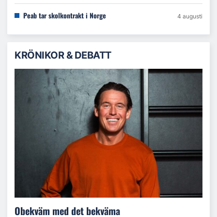
Peab tar skolkontrakt i Norge
4 augusti
KRÖNIKOR & DEBATT
Obekväm med det bekväma