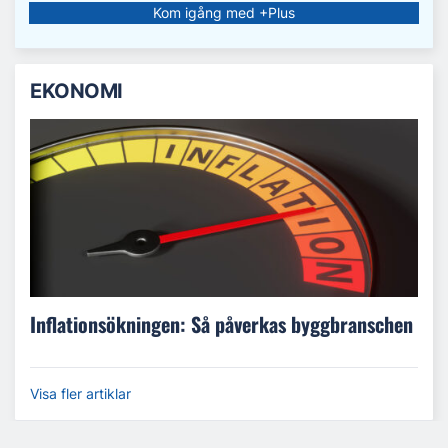
Kom igång med +Plus
EKONOMI
Inflationsökningen: Så påverkas byggbranschen
Visa fler artiklar