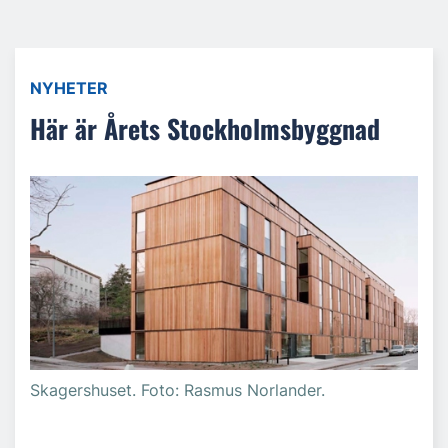
NYHETER
Här är Årets Stockholmsbyggnad
Skagershuset. Foto: Rasmus Norlander.