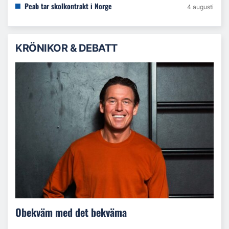
Peab tar skolkontrakt i Norge
4 augusti
KRÖNIKOR & DEBATT
Obekväm med det bekväma