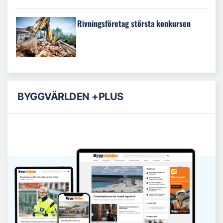
Rivningsföretag största konkursen
BYGGVÄRLDEN +PLUS