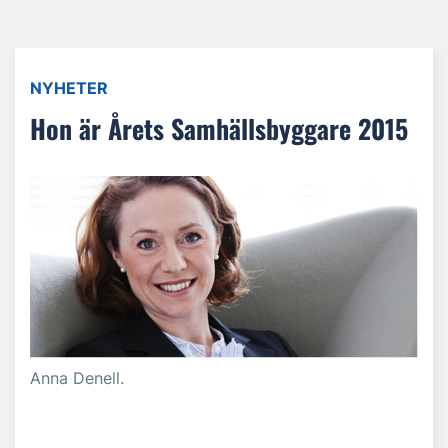
NYHETER
Hon är Årets Samhällsbyggare 2015
Anna Denell.