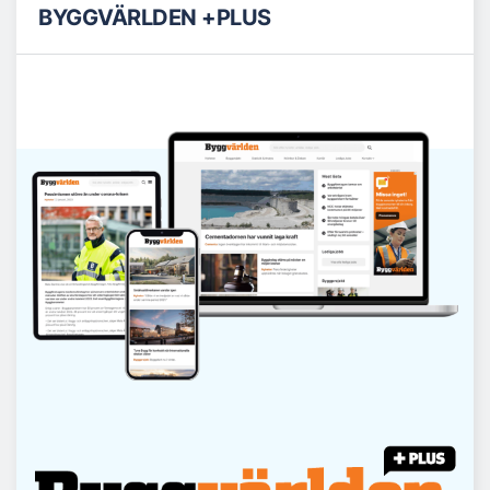
BYGGVÄRLDEN +PLUS