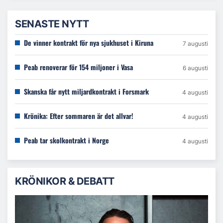
SENASTE NYTT
De vinner kontrakt för nya sjukhuset i Kiruna
7 augusti
Peab renoverar för 154 miljoner i Vasa
6 augusti
Skanska får nytt miljardkontrakt i Forsmark
4 augusti
Krönika: Efter sommaren är det allvar!
4 augusti
Peab tar skolkontrakt i Norge
4 augusti
KRÖNIKOR & DEBATT