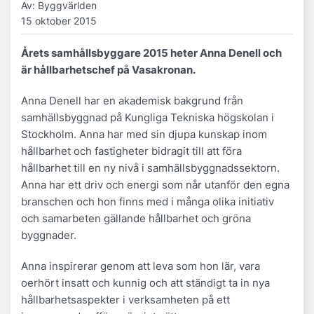
Av: Byggvärlden
15 oktober 2015
Årets samhållsbyggare 2015 heter Anna Denell och
är hållbarhetschef på Vasakronan.
Anna Denell har en akademisk bakgrund från
samhällsbyggnad på Kungliga Tekniska högskolan i
Stockholm. Anna har med sin djupa kunskap inom
hållbarhet och fastigheter bidragit till att föra
hållbarhet till en ny nivå i samhällsbyggnadssektorn.
Anna har ett driv och energi som når utanför den egna
branschen och hon finns med i många olika initiativ
och samarbeten gällande hållbarhet och gröna
byggnader.
Anna inspirerar genom att leva som hon lär, vara
oerhört insatt och kunnig och att ständigt ta in nya
hållbarhetsaspekter i verksamheten på ett