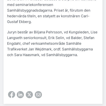
med seminariekonferensen
Samhällsbyggnadsdagarna. Priset är, förutom den
hedervärda titeln, en statyett av konstnären Carl-
Gustaf Ekberg.
Juryn består av Biljana Pehrsson, vd Kungsleden, Lise
Langseth seniorkonsult, Erik Selin, vd Balder, Stefan
Engdahl, chef verksamhetsområde Samhälle
Trafikverket Jan Wejdmark, ordf. Samhällsbyggarna
och Sara Haasmark, vd Samhällsbyggarna.