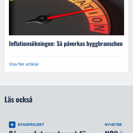
Inflationsökningen: Så påverkas byggbranschen
Visa fler artiklar
Läs också
BYGGPROJEKT
NYHETER