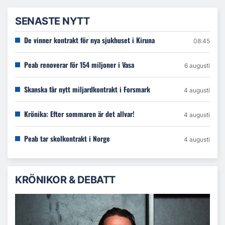
SENASTE NYTT
De vinner kontrakt för nya sjukhuset i Kiruna
08:45
Peab renoverar för 154 miljoner i Vasa
6 augusti
Skanska får nytt miljardkontrakt i Forsmark
4 augusti
Krönika: Efter sommaren är det allvar!
4 augusti
Peab tar skolkontrakt i Norge
4 augusti
KRÖNIKOR & DEBATT