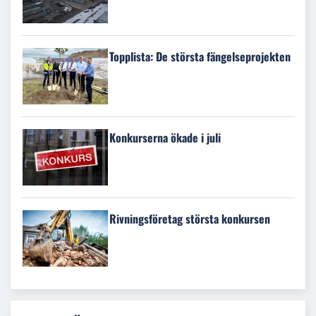
Topplista: De största fängelseprojekten
Konkurserna ökade i juli
Rivningsföretag största konkursen