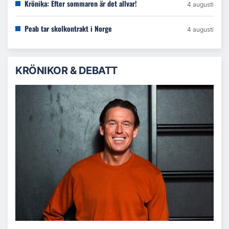
Krönika: Efter sommaren är det allvar!
4 augusti
Peab tar skolkontrakt i Norge
4 augusti
KRÖNIKOR & DEBATT