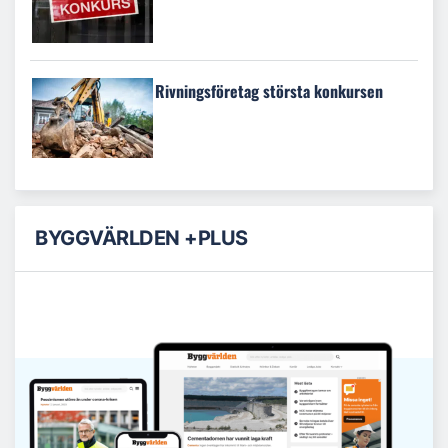
Rivningsföretag största konkursen
BYGGVÄRLDEN +PLUS