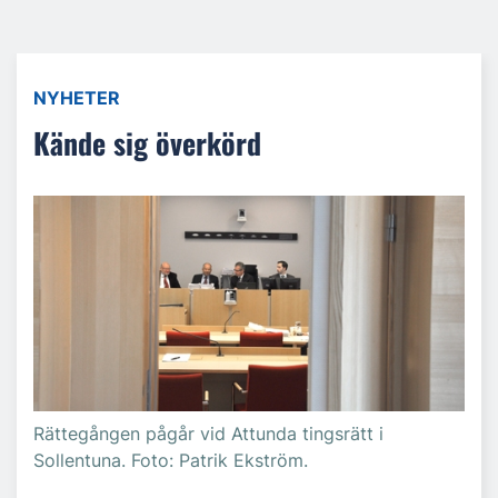
NYHETER
Kände sig överkörd
Rättegången pågår vid Attunda tingsrätt i
Sollentuna. Foto: Patrik Ekström.