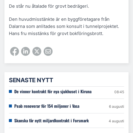
De står nu åtalade för grovt bedrägeri.
Den huvudmisstänkte är en byggföretagare från
Dalarna som anlitades som konsult i tunnelprojektet.
Hans fru misstänks för grovt bokföringsbrott.
SENASTE NYTT
De vinner kontrakt för nya sjukhuset i Kiruna
08:45
Peab renoverar för 154 miljoner i Vasa
6 augusti
Skanska får nytt miljardkontrakt i Forsmark
4 augusti