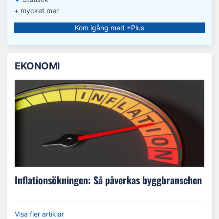
+ mycket mer
Kom igång med +Plus
EKONOMI
Inflationsökningen: Så påverkas byggbranschen
Visa fler artiklar