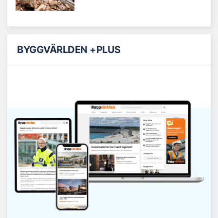
BYGGVÄRLDEN +PLUS