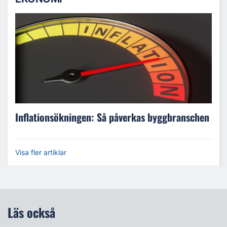
Inflationsökningen: Så påverkas byggbranschen
Visa fler artiklar
Läs också