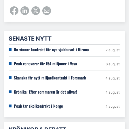
SENASTE NYTT
De vinner kontrakt för nya sjukhuset i Kiruna
7 augusti
Peab renoverar för 154 miljoner i Vasa
6 augusti
Skanska får nytt miljardkontrakt i Forsmark
4 augusti
Krönika: Efter sommaren är det allvar!
4 augusti
Peab tar skolkontrakt i Norge
4 augusti