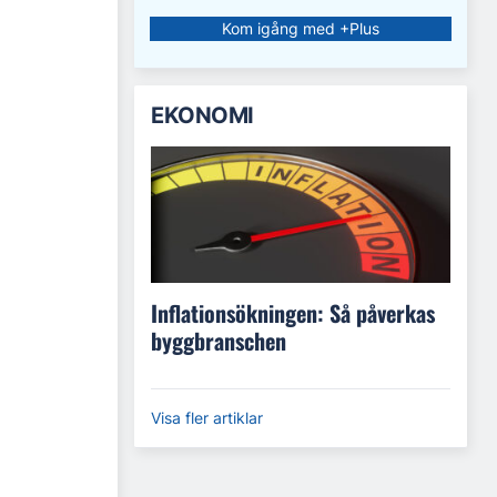
Kom igång med +Plus
EKONOMI
Inflationsökningen: Så påverkas
byggbranschen
Visa fler artiklar