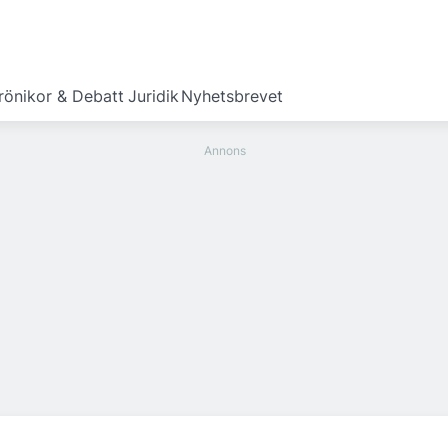
rönikor & Debatt
Juridik
Nyhetsbrevet