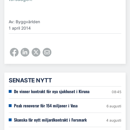
Av: Byggvärlden
1 april 2014
SENASTE NYTT
De vinner kontrakt för nya sjukhuset i Kiruna
08:45
Peab renoverar för 154 miljoner i Vasa
6 augusti
Skanska får nytt miljardkontrakt i Forsmark
4 augusti