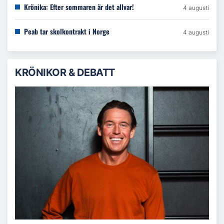
Krönika: Efter sommaren är det allvar!
4 augusti
Peab tar skolkontrakt i Norge
4 augusti
KRÖNIKOR & DEBATT