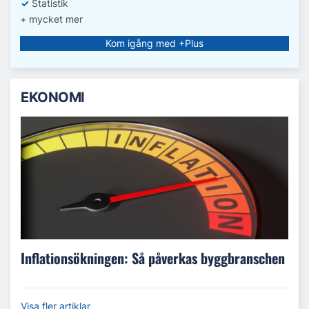
✓
Statistik
+ mycket mer
Kom igång med +Plus
EKONOMI
Inflationsökningen: Så påverkas byggbranschen
Visa fler artiklar