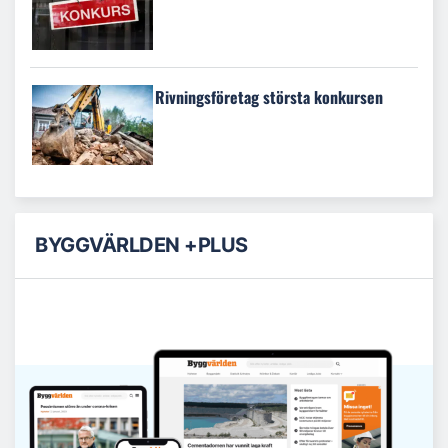
Rivningsföretag största konkursen
BYGGVÄRLDEN +PLUS