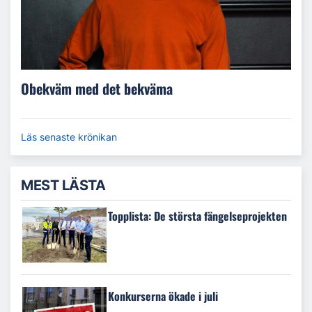
Obekväm med det bekväma
Läs senaste krönikan
MEST LÄSTA
Topplista: De största fängelseprojekten
Konkurserna ökade i juli