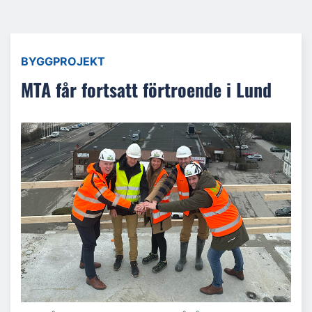
BYGGPROJEKT
MTA får fortsatt förtroende i Lund