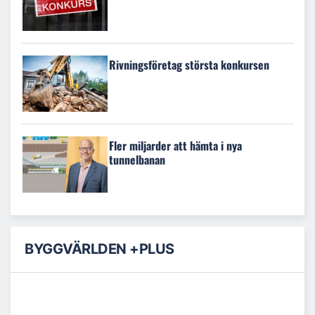
Rivningsföretag största konkursen
Fler miljarder att hämta i nya
tunnelbanan
BYGGVÄRLDEN +PLUS