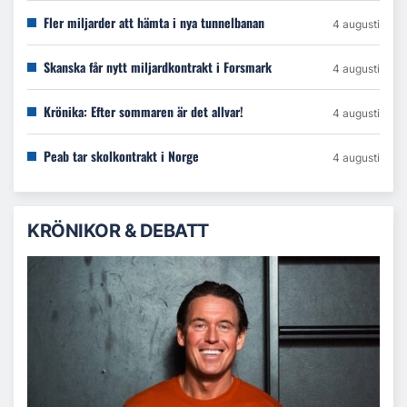
Fler miljarder att hämta i nya tunnelbanan
4 augusti
Skanska får nytt miljardkontrakt i Forsmark
4 augusti
Krönika: Efter sommaren är det allvar!
4 augusti
Peab tar skolkontrakt i Norge
4 augusti
KRÖNIKOR & DEBATT