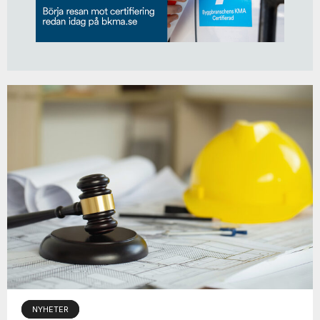
NYHETER