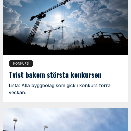
KONKURS
Tvist bakom största konkursen
Lista: Alla byggbolag som gick i konkurs förra
veckan.