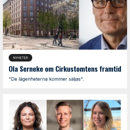
NYHETER
Ola Serneke om Cirkustomtens framtid
"De lägenheterna kommer säljas".