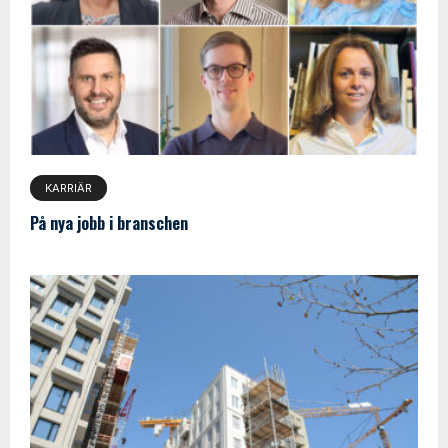
KARRIÄR
På nya jobb i branschen