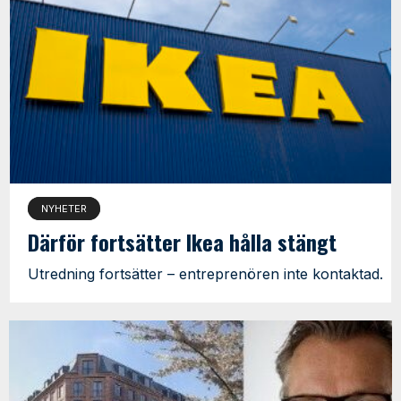
NYHETER
Därför fortsätter Ikea hålla stängt
Utredning fortsätter – entreprenören inte kontaktad.