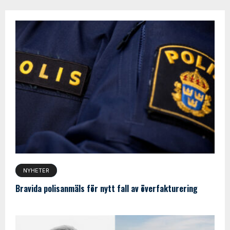
NYHETER
Bravida polisanmäls för nytt fall av överfakturering