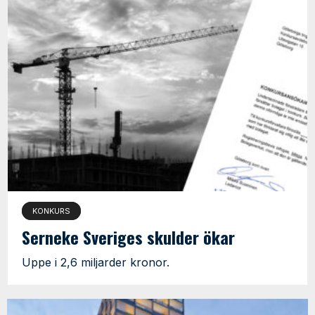
KONKURS
Serneke Sveriges skulder ökar
Uppe i 2,6 miljarder kronor.