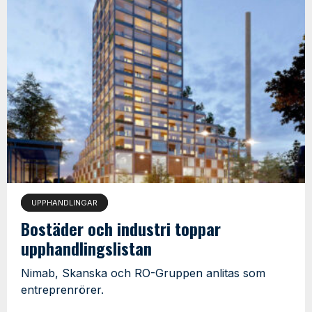
UPPHANDLINGAR
Bostäder och industri toppar
upphandlingslistan
Nimab, Skanska och RO-Gruppen anlitas som
entreprenrörer.