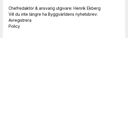
Chefredaktör & ansvarig utgivare: Henrik Ekberg
Vill du inte längre ha Byggvärldens nyhetsbrev:
Avregistrera
Policy