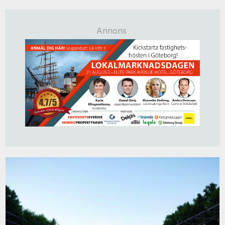
Annons