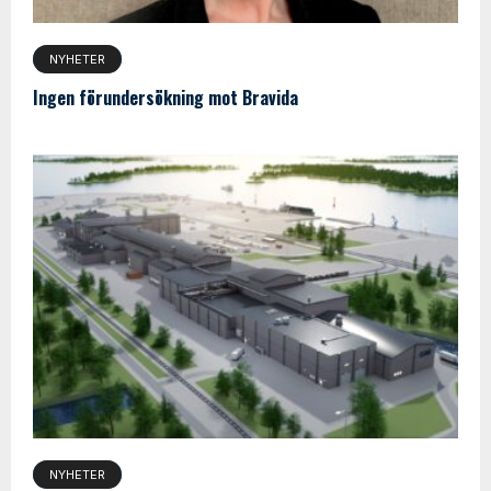
NYHETER
Ingen förundersökning mot Bravida
NYHETER