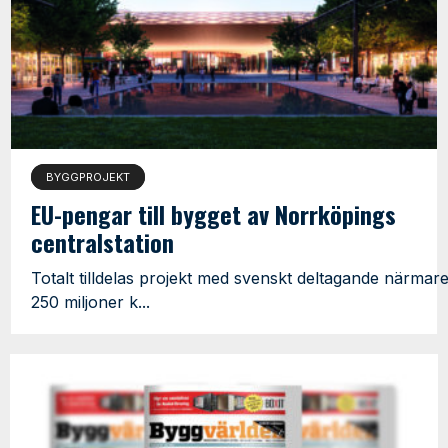
BYGGPROJEKT
EU-pengar till bygget av Norrköpings
centralstation
Totalt tilldelas projekt med svenskt deltagande närmar
250 miljoner k...