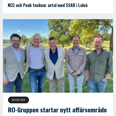
NCC och Peab tecknar avtal med SSAB i Luleå
NYHETER
RO-Gruppen startar nytt affärsområde