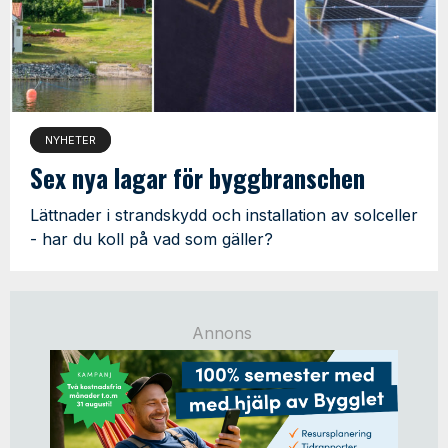
NYHETER
Sex nya lagar för byggbranschen
Lättnader i strandskydd och installation av solceller
- har du koll på vad som gäller?
Annons