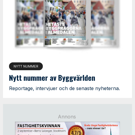
NYTT NUMMER
Nytt nummer av Byggvärlden
Reportage, intervjuer och de senaste nyheterna.
Annons