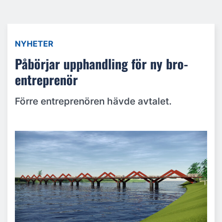
NYHETER
Påbörjar upphandling för ny bro-
entreprenör
Förre entreprenören hävde avtalet.