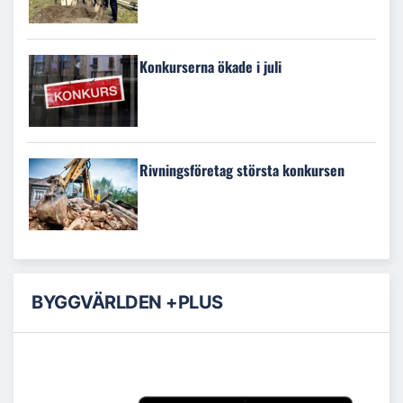
Konkurserna ökade i juli
Rivningsföretag största konkursen
BYGGVÄRLDEN +PLUS