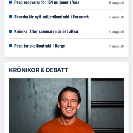
Peab renoverar för 154 miljoner i Vasa
6 augusti
Skanska får nytt miljardkontrakt i Forsmark
4 augusti
Krönika: Efter sommaren är det allvar!
4 augusti
Peab tar skolkontrakt i Norge
4 augusti
KRÖNIKOR & DEBATT