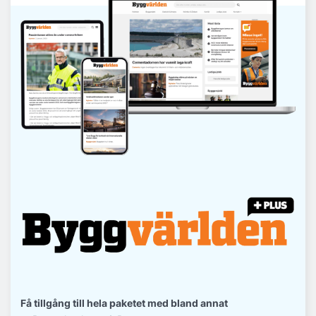
Få tillgång till hela paketet med bland annat