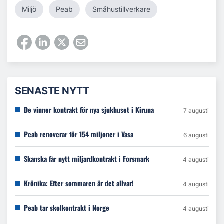
Miljö
Peab
Småhustillverkare
SENASTE NYTT
De vinner kontrakt för nya sjukhuset i Kiruna
7 augusti
Peab renoverar för 154 miljoner i Vasa
6 augusti
Skanska får nytt miljardkontrakt i Forsmark
4 augusti
Krönika: Efter sommaren är det allvar!
4 augusti
Peab tar skolkontrakt i Norge
4 augusti