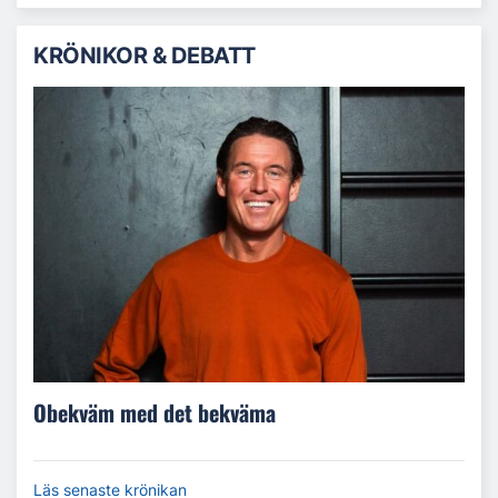
KRÖNIKOR & DEBATT
Obekväm med det bekväma
Läs senaste krönikan