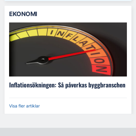
EKONOMI
Inflationsökningen: Så påverkas byggbranschen
Visa fler artiklar