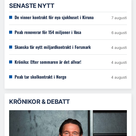
SENASTE NYTT
De vinner kontrakt för nya sjukhuset i Kiruna
7 augusti
Peab renoverar för 154 miljoner i Vasa
6 augusti
Skanska får nytt miljardkontrakt i Forsmark
4 augusti
Krönika: Efter sommaren är det allvar!
4 augusti
Peab tar skolkontrakt i Norge
4 augusti
KRÖNIKOR & DEBATT