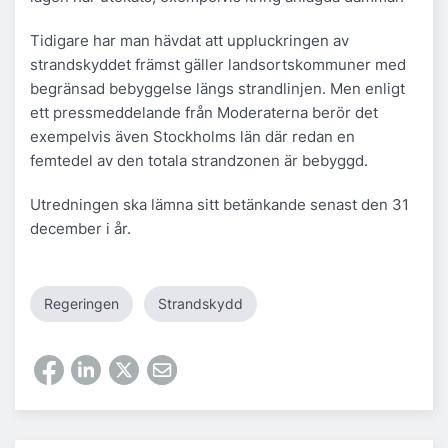
Tidigare har man hävdat att uppluckringen av
strandskyddet främst gäller landsortskommuner med
begränsad bebyggelse längs strandlinjen. Men enligt
ett pressmeddelande från Moderaterna berör det
exempelvis även Stockholms län där redan en
femtedel av den totala strandzonen är bebyggd.
Utredningen ska lämna sitt betänkande senast den 31
december i år.
Regeringen
Strandskydd