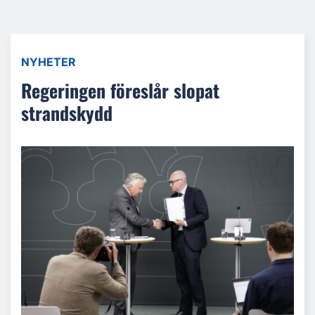
NYHETER
Regeringen föreslår slopat
strandskydd