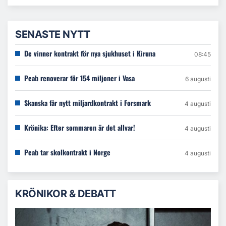
SENASTE NYTT
De vinner kontrakt för nya sjukhuset i Kiruna
08:45
Peab renoverar för 154 miljoner i Vasa
6 augusti
Skanska får nytt miljardkontrakt i Forsmark
4 augusti
Krönika: Efter sommaren är det allvar!
4 augusti
Peab tar skolkontrakt i Norge
4 augusti
KRÖNIKOR & DEBATT