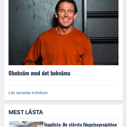
Obekväm med det bekväma
Läs senaste krönikan
MEST LÄSTA
Topplista: De största fängelseprojekten