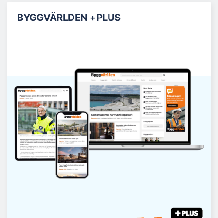
BYGGVÄRLDEN +PLUS