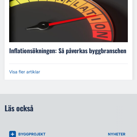
Inflationsökningen: Så påverkas byggbranschen
Visa fler artiklar
Läs också
BYGGPROJEKT
NYHETER