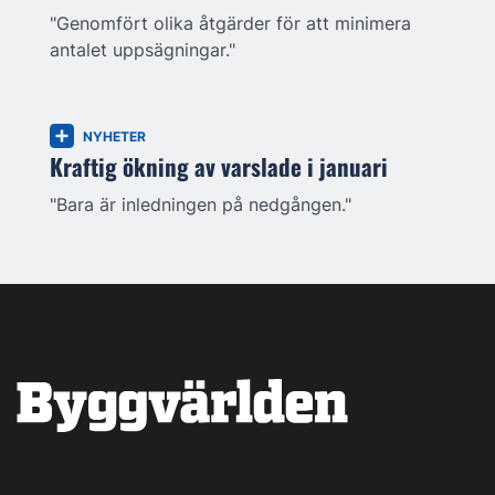
"Genomfört olika åtgärder för att minimera
antalet uppsägningar."
NYHETER
Kraftig ökning av varslade i januari
"Bara är inledningen på nedgången."