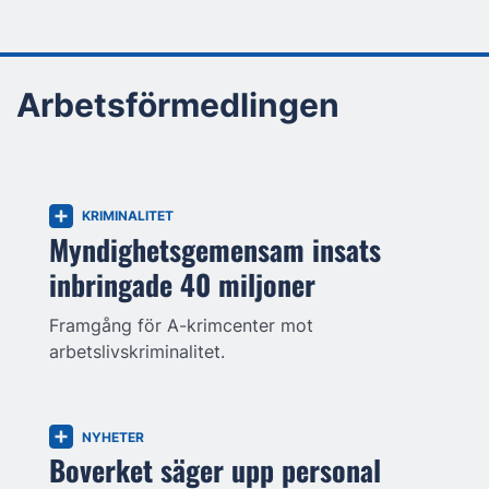
Arbetsförmedlingen
KRIMINALITET
Myndighetsgemensam insats
inbringade 40 miljoner
Framgång för A-krimcenter mot
arbetslivskriminalitet.
NYHETER
Boverket säger upp personal