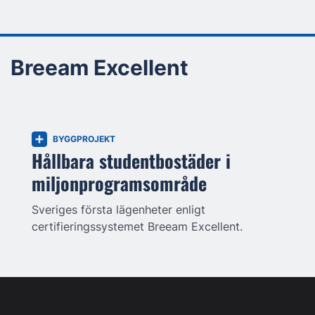
Breeam Excellent
BYGGPROJEKT
Hållbara studentbostäder i
miljonprogramsområde
Sveriges första lägenheter enligt
certifieringssystemet Breeam Excellent.