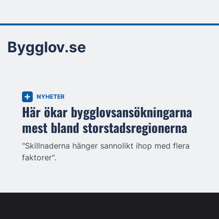
Bygglov.se
NYHETER
Här ökar bygglovsansökningarna
mest bland storstadsregionerna
"Skillnaderna hänger sannolikt ihop med flera
faktorer".