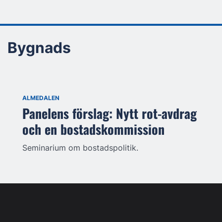
Bygnads
ALMEDALEN
Panelens förslag: Nytt rot-avdrag
och en bostadskommission
Seminarium om bostadspolitik.