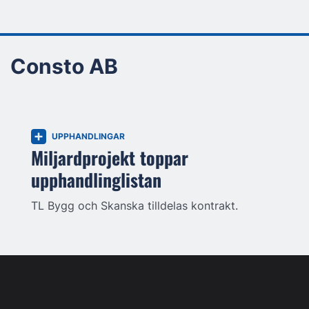
Consto AB
UPPHANDLINGAR
Miljardprojekt toppar
upphandlinglistan
TL Bygg och Skanska tilldelas kontrakt.