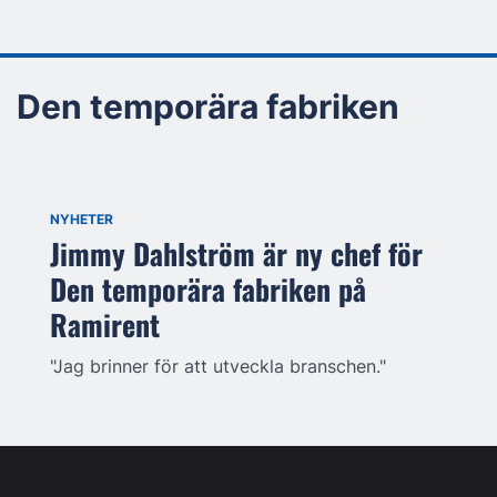
Den temporära fabriken
NYHETER
Jimmy Dahlström är ny chef för
Den temporära fabriken på
Ramirent
"Jag brinner för att utveckla branschen."