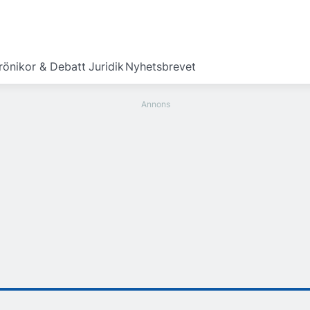
rönikor & Debatt
Juridik
Nyhetsbrevet