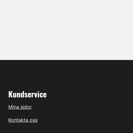
Kundservice
Mina sidor
Kontakta oss