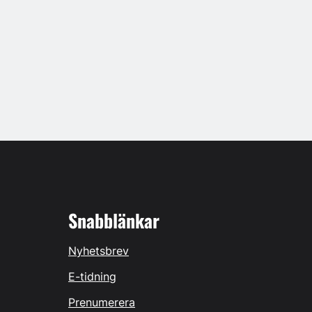
Snabblänkar
Nyhetsbrev
E-tidning
Prenumerera