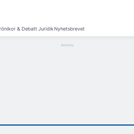
rönikor & Debatt
Juridik
Nyhetsbrevet