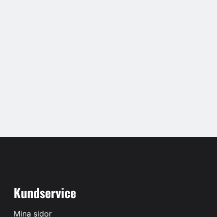
Kundservice
Mina sidor