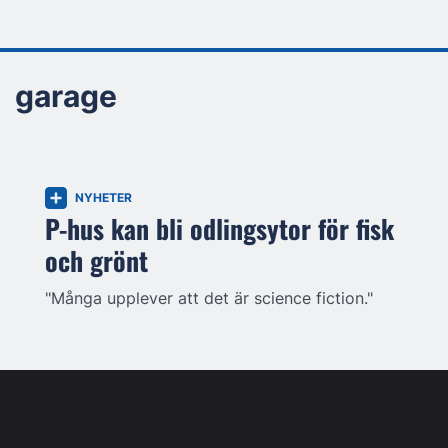
garage
NYHETER
P-hus kan bli odlingsytor för fisk
och grönt
"Många upplever att det är science fiction."