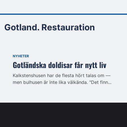
Gotland. Restauration
NYHETER
Gotländska doldisar får nytt liv
Kalkstenshusen har de flesta hört talas om —
men bulhusen är inte lika välkända. "Det finn...