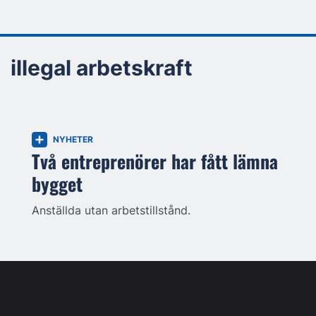
illegal arbetskraft
NYHETER
Två entreprenörer har fått lämna
bygget
Anställda utan arbetstillstånd.