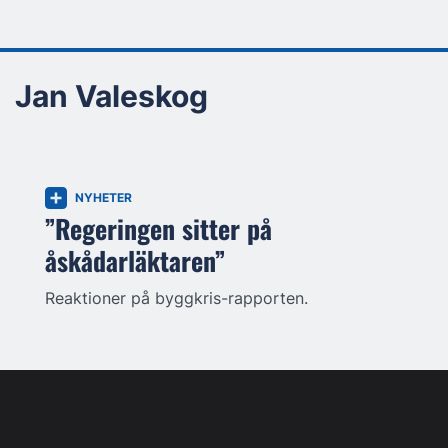
Jan Valeskog
NYHETER
”Regeringen sitter på
åskådarläktaren”
Reaktioner på byggkris-rapporten.