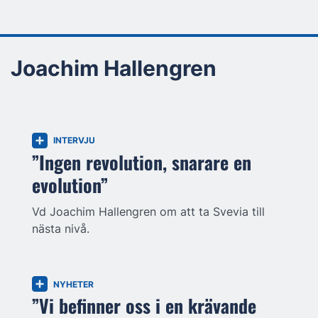
Joachim Hallengren
INTERVJU
”Ingen revolution, snarare en
evolution”
Vd Joachim Hallengren om att ta Svevia till
nästa nivå.
NYHETER
”Vi befinner oss i en krävande