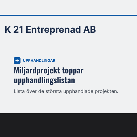
K 21 Entreprenad AB
UPPHANDLINGAR
Miljardprojekt toppar
upphandlingslistan
Lista över de största upphandlade projekten.