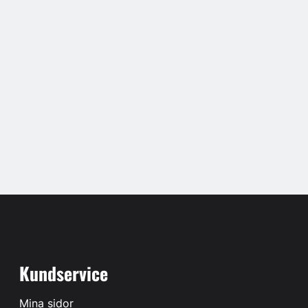
Kundservice
Mina sidor