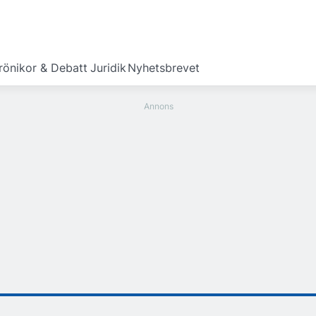
rönikor & Debatt
Juridik
Nyhetsbrevet