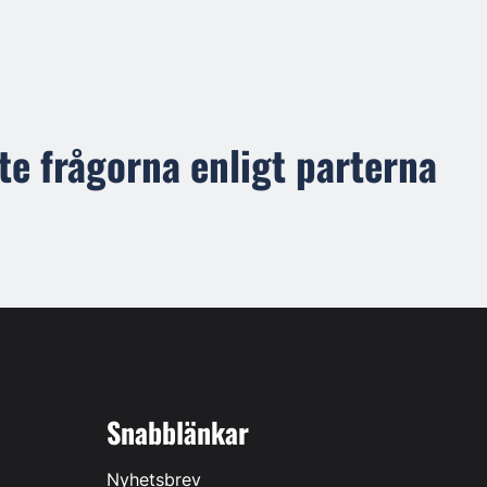
te frågorna enligt parterna
Snabblänkar
Nyhetsbrev