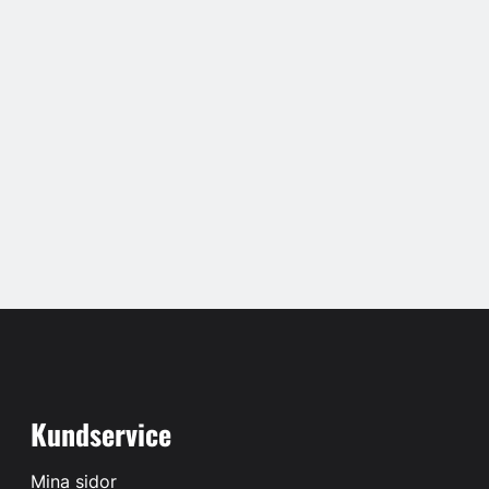
Kundservice
Mina sidor