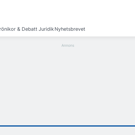
rönikor & Debatt
Juridik
Nyhetsbrevet