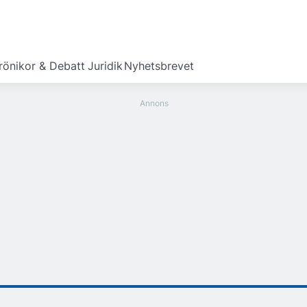
rönikor & Debatt
Juridik
Nyhetsbrevet