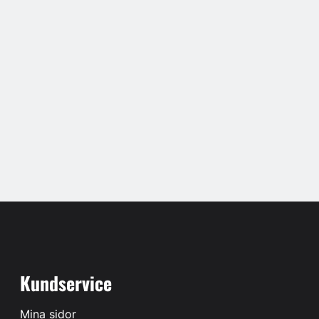
Kundservice
Mina sidor