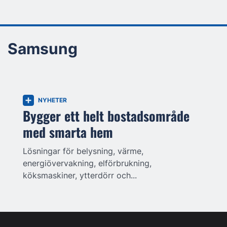
Samsung
NYHETER
Bygger ett helt bostadsområde
med smarta hem
Lösningar för belysning, värme,
energiövervakning, elförbrukning,
köksmaskiner, ytterdörr och...