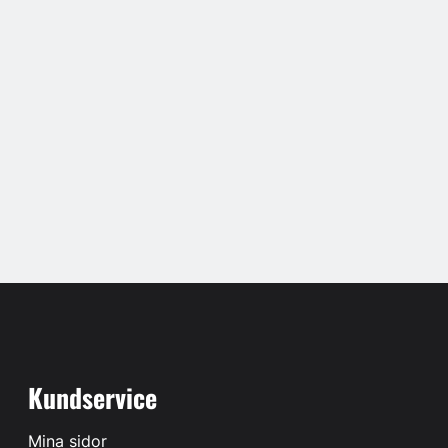
Kundservice
Mina sidor