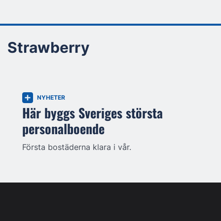
Strawberry
NYHETER
Här byggs Sveriges största
personalboende
Första bostäderna klara i vår.