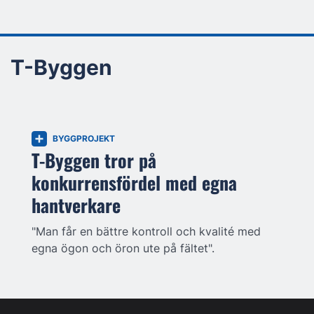
T-Byggen
BYGGPROJEKT
T-Byggen tror på
konkurrensfördel med egna
hantverkare
"Man får en bättre kontroll och kvalité med
egna ögon och öron ute på fältet".