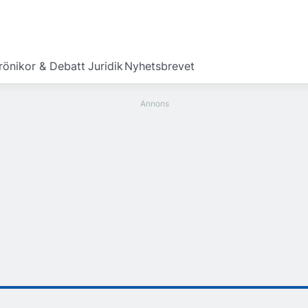
rönikor & Debatt
Juridik
Nyhetsbrevet