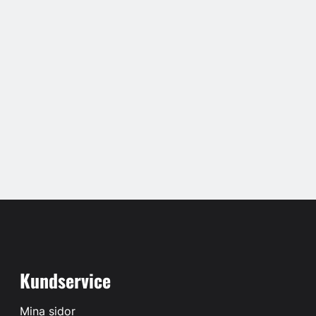
Kundservice
Mina sidor