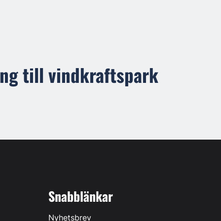
ng till vindkraftspark
Snabblänkar
Nyhetsbrev