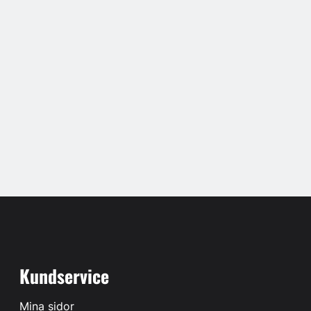
Kundservice
Mina sidor