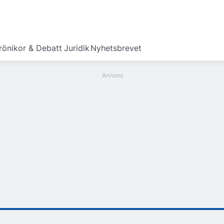
rönikor & Debatt
Juridik
Nyhetsbrevet