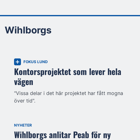
Wihlborgs
FOKUS LUND
Kontorsprojektet som lever hela
vägen
"Vissa delar i det här projektet har fått mogna
över tid".
NYHETER
Wihlborgs anlitar Peab för ny