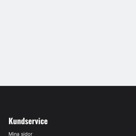
Kundservice
Mina sidor