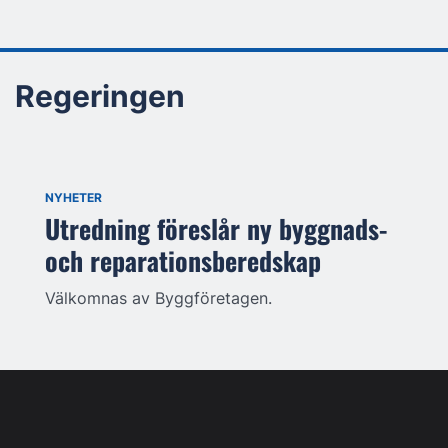
Regeringen
NYHETER
Utredning föreslår ny byggnads-
och reparationsberedskap
Välkomnas av Byggföretagen.