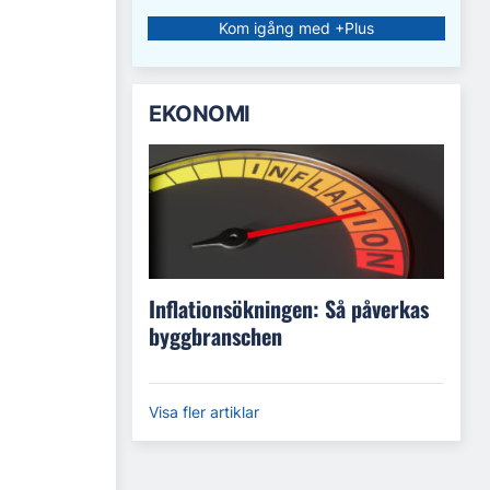
Kom igång med +Plus
EKONOMI
Inflationsökningen: Så påverkas
byggbranschen
Visa fler artiklar