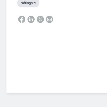
Näringsliv