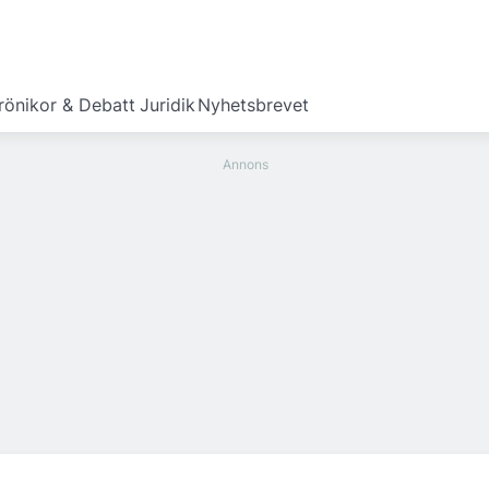
rönikor & Debatt
Juridik
Nyhetsbrevet