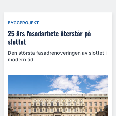
BYGGPROJEKT
25 års fasadarbete återstår på
slottet
Den största fasadrenoveringen av slottet i
modern tid.