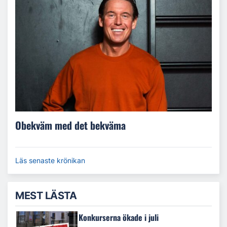
Obekväm med det bekväma
Läs senaste krönikan
MEST LÄSTA
Konkurserna ökade i juli