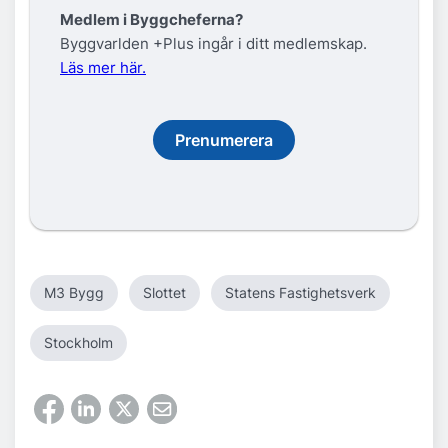
Medlem i Byggcheferna?
Byggvarlden +Plus ingår i ditt medlemskap.
Läs mer här.
Prenumerera
M3 Bygg
Slottet
Statens Fastighetsverk
Stockholm