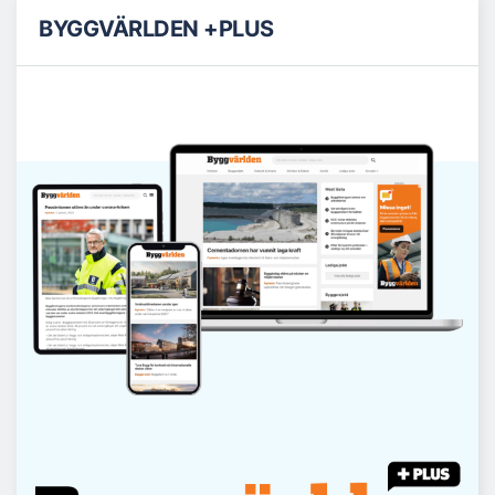
BYGGVÄRLDEN +PLUS