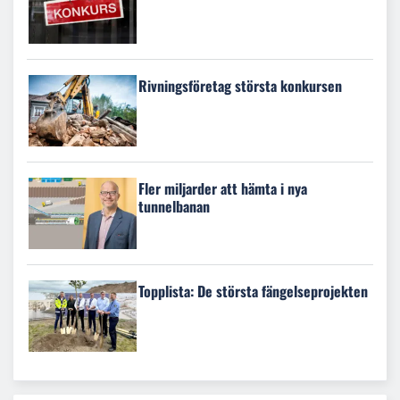
Rivningsföretag största konkursen
Fler miljarder att hämta i nya
tunnelbanan
Topplista: De största fängelseprojekten