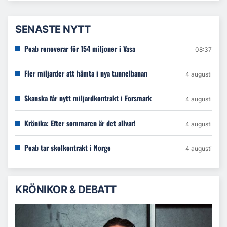
SENASTE NYTT
Peab renoverar för 154 miljoner i Vasa
08:37
Fler miljarder att hämta i nya tunnelbanan
4 augusti
Skanska får nytt miljardkontrakt i Forsmark
4 augusti
Krönika: Efter sommaren är det allvar!
4 augusti
Peab tar skolkontrakt i Norge
4 augusti
KRÖNIKOR & DEBATT